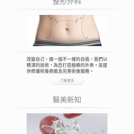
整形外科
改變自己，做一個不一樣的自我，我們以
精湛的技術，為您打造極緻的外表，並提
供修護術後疤痕及完善術後服務。
了解更多
醫美新知