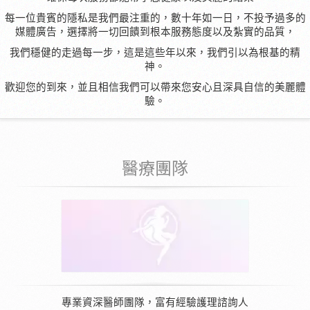
每一位貴賓的隱私是我們最注重的，數十年如一日，不投予過多的
媒體廣告，選擇將一切回饋到根本服務態度以及紮實的品質，
我們穩健的走過每一步，這是這些年以來，我們引以為根基的精
神。
歡迎您的到來，並且相信我們可以帶來您安心且深具自信的美麗體
驗。
醫療團隊
專業資深醫師團隊，富有經驗護理諮詢人