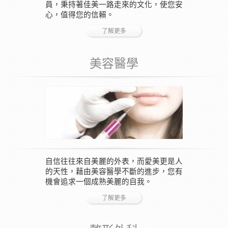
員，秉持著佳美一路走來的文化，使您安
心，值得您的信賴。
了解更多
美容醫學
自信往往來自美麗的外表，而愛美更是人
的天性，藉由美容醫學不斷的進步，您有
機會追求一個成熟美麗的自我。
了解更多